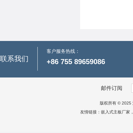
客户服务热线：
联系我们
+86 755 89659086
邮件订阅
版权所有 © 2025 
友情链接：
嵌入式主板厂家