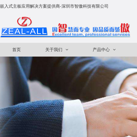
嵌入式主板应用解决方案提供商-深圳市智傲科技有限公司
首页
关于我们
产品中心