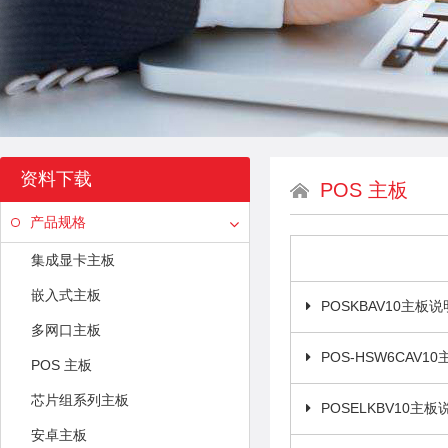
资料下载
POS 主板
产品规格
集成显卡主板
嵌入式主板
POSKBAV10主板
多网口主板
POS-HSW6CAV1
POS 主板
芯片组系列主板
POSELKBV10主
安卓主板