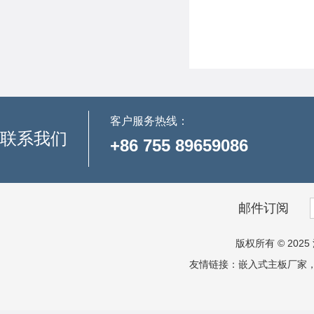
客户服务热线：
联系我们
+86 755 89659086
邮件订阅
版权所有 © 2025 
友情链接：
嵌入式主板厂家