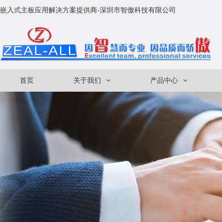
嵌入式主板应用解决方案提供商-深圳市智傲科技有限公司
首页
关于我们
产品中心