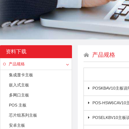
资料下载
产品规格
产品规格
集成显卡主板
嵌入式主板
POSKBAV10主板
多网口主板
POS-HSW6CAV1
POS 主板
芯片组系列主板
POSELKBV10主
安卓主板