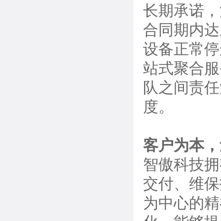
长期承诺，
合同期内达
设备正常停
站式聚合服
队之间责任
度。
客户为本，
智傲科技拥
交付、维保
为中心的精