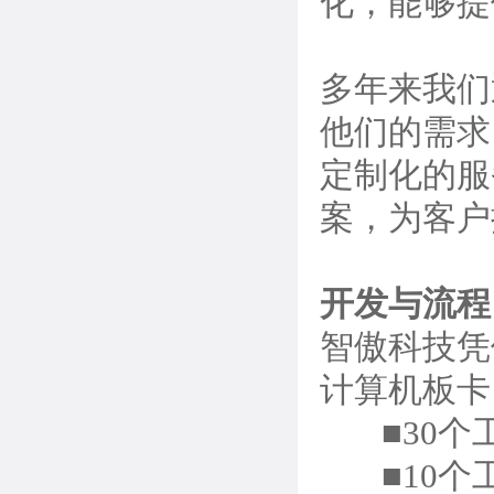
化，能够提
多年来我们
他们的需求
定制化的服
案，为客
开发与流程
智傲科技
凭
计算机板卡
■30个
■10个