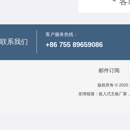
* 客制
客户服务热线：
联系我们
+86 755 89659086
邮件订阅
版权所有 © 2025 
友情链接：
嵌入式主板厂家