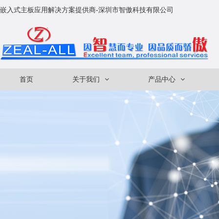
嵌入式主板应用解决方案提供商-深圳市智傲科技有限公司
首页
关于我们
产品中心