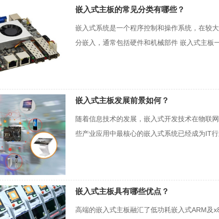
嵌入式主板的常见分类有哪些？
嵌入式系统是一个程序控制和操作系统，在较大
分嵌入，通常包括硬件和机械部件 嵌入式主板一
嵌入式主板发展前景如何？
随着信息技术的发展，嵌入式开发技术在物联网
些产业应用中最核心的嵌入式系统已经成为IT
嵌入式主板具有哪些优点？
高端的嵌入式主板融汇了低功耗嵌入式ARM及