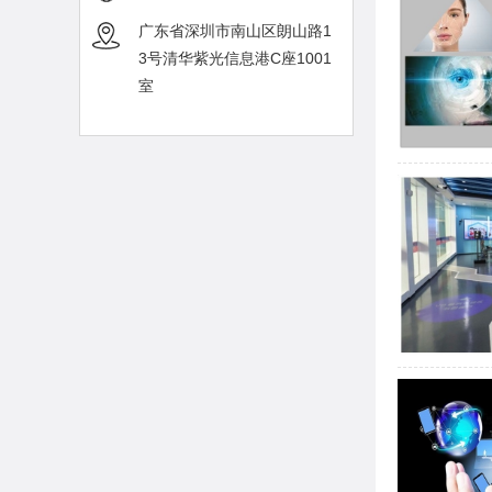
广东省深圳市南山区朗山路1
3号清华紫光信息港C座1001
室