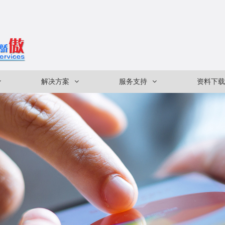
解决方案
服务支持
资料下载