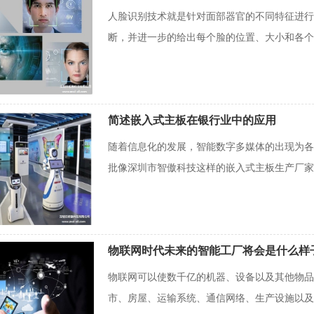
人脸识别技术就是针对面部器官的不同特征进行
断，并进一步的给出每个脸的位置、大小和各个主
简述嵌入式主板在银行业中的应用
随着信息化的发展，智能数字多媒体的出现为各
批像深圳市智傲科技这样的嵌入式主板生产厂家，
物联网时代未来的智能工厂将会是什么样
物联网可以使数千亿的机器、设备以及其他物品
市、房屋、运输系统、通信网络、生产设施以及公