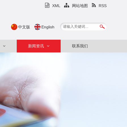
XML
网站地图
RSS
中文版
English
新闻资讯
联系我们