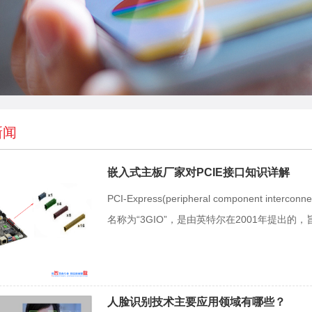
新闻
嵌入式主板厂家对PCIE接口知识详解
PCI-Express(peripheral component i
名称为“3GIO”，是由英特尔在2001年提出的，旨在
人脸识别技术主要应用领域有哪些？