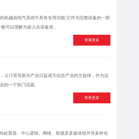
的机械或电气系统中具有专用功能,它作为完整设备的一部
般可以理解为嵌入在设备里...
查看更多
，云计算等新兴产业日益成为信息产业的主旋律，作为这
行业的一个热门话题。
查看更多
x86处置器、中心逻辑、网络、联接及多媒体组件等多样化