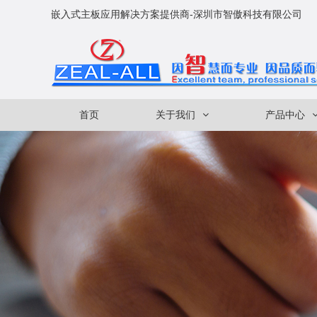
嵌入式主板应用解决方案提供商-深圳市智傲科技有限公司
首页
关于我们
产品中心