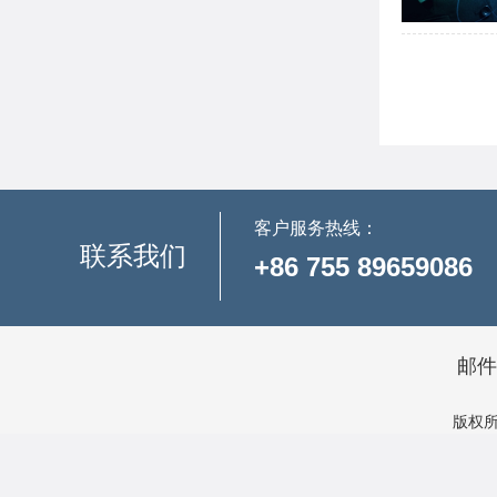
客户服务热线：
联系我们
+86 755 89659086
邮件
版权所有
友情链接：
嵌入