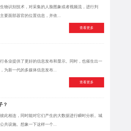
生物识别技术，对采集的人脸图象或者视频流，进行判
要面部器官的位置信息，并依...
查看更多
行各业提供了更好的信息发布和显示。同时，也催生出一
为新一代的多媒体信息发布...
查看更多
子？
彼此相连，同时能对它们产生的大数据进行瞬时分析。城
共设施。想象一下这样一个...