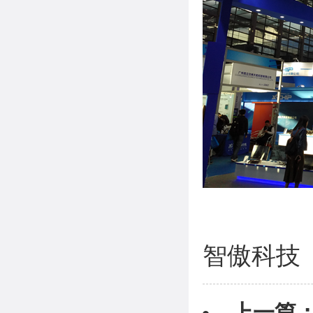
智傲科技
上一篇