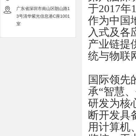
于2017
广东省深圳市南山区朗山路1
3号清华紫光信息港C座1001
作为中国
室
入式及各
产业链提
统与物联
国际领先
承“智慧
研发为核
断开发具
用计算机