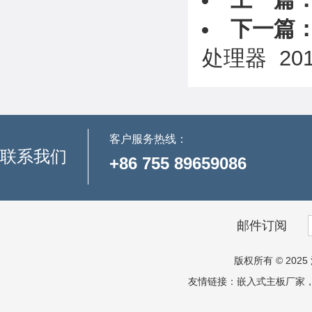
下一篇
处理器
201
客户服务热线：
联系我们
+86 755 89659086
邮件订阅
版权所有 © 2025 
友情链接：
嵌入式主板厂家