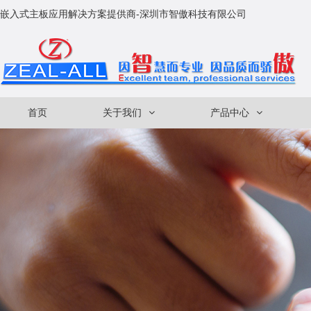
嵌入式主板应用解决方案提供商-深圳市智傲科技有限公司
首页
关于我们
产品中心