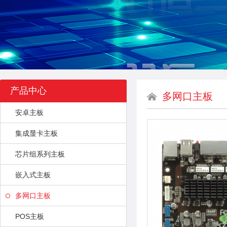
产品中心
多网口主板
安卓主板
集成显卡主板
芯片组系列主板
嵌入式主板
多网口主板
POS主板