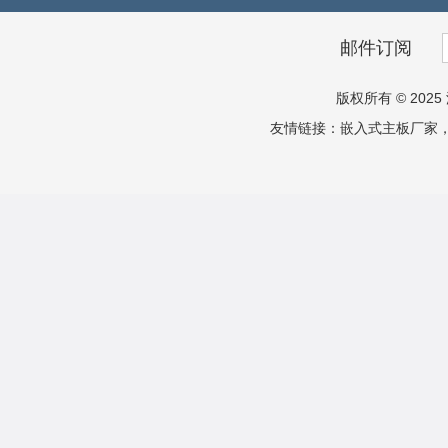
邮件订阅
版权所有 © 2025 
友情链接：
嵌入式主板厂家