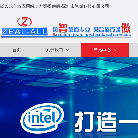
嵌入式主板应用解决方案提供商-深圳市智傲科技有限公司
首页
关于我们
产品中心