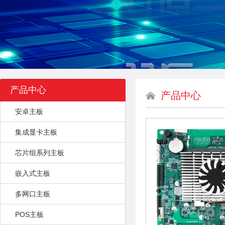
产品中心
产品中心
安卓主板
集成显卡主板
芯片组系列主板
嵌入式主板
多网口主板
POS主板