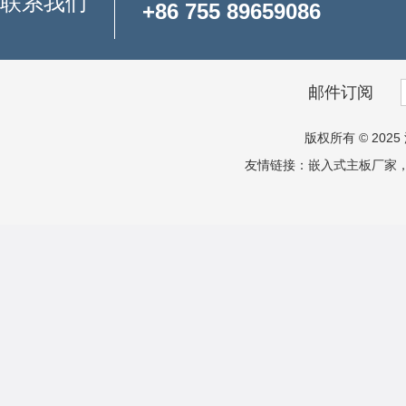
联系我们
+86 755 89659086
邮件订阅
版权所有 © 2025 
友情链接：
嵌入式主板厂家