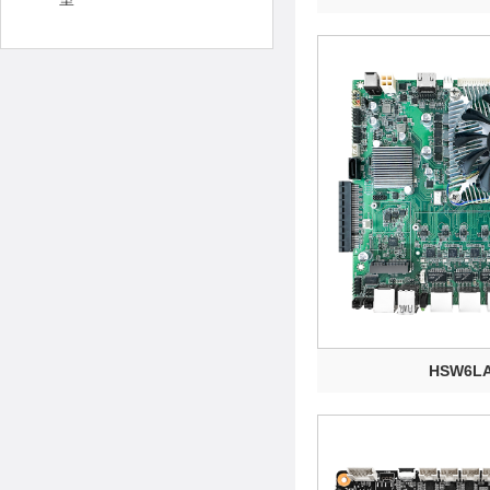
HSW6LA