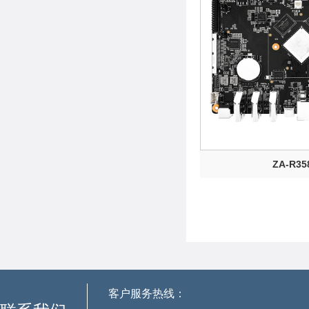
ZA-R35
客户服务热线：