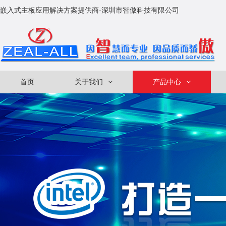
嵌入式主板应用解决方案提供商-深圳市智傲科技有限公司
首页
关于我们
产品中心