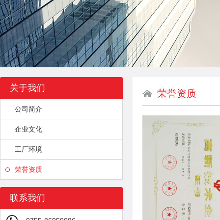
关于我们
荣誉资质
公司简介
企业文化
工厂环境
荣誉资质
联系我们