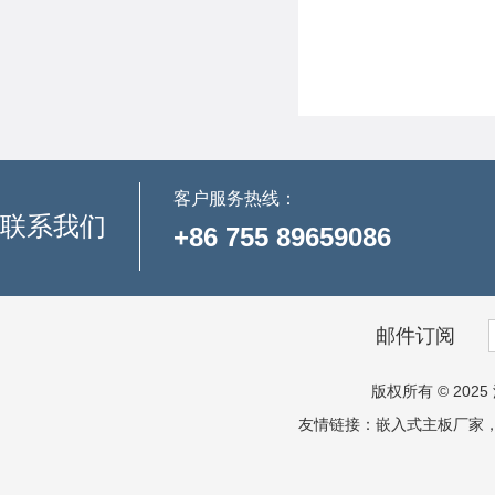
客户服务热线：
联系我们
+86 755 89659086
邮件订阅
版权所有 © 2025 
友情链接：
嵌入式主板厂家