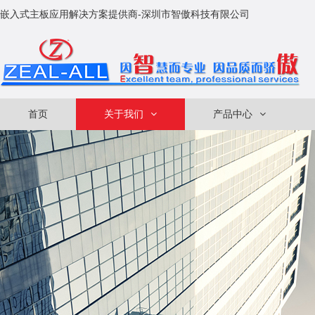
嵌入式主板应用解决方案提供商-深圳市智傲科技有限公司
首页
关于我们
产品中心