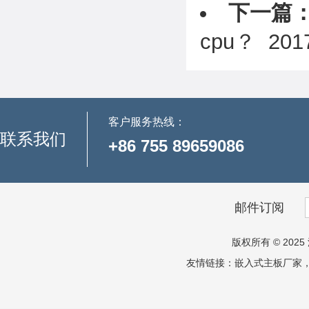
下一篇
cpu？
2017
客户服务热线：
联系我们
+86 755 89659086
邮件订阅
版权所有 © 2025 
友情链接：
嵌入式主板厂家