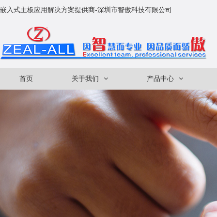
嵌入式主板应用解决方案提供商-深圳市智傲科技有限公司
首页
关于我们
产品中心