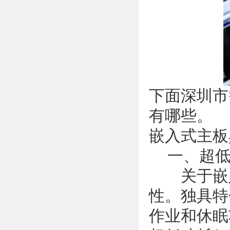
下面深圳市
有哪些。
嵌入式主板
一、超低
关于嵌入
性。独具特
作业和休眠