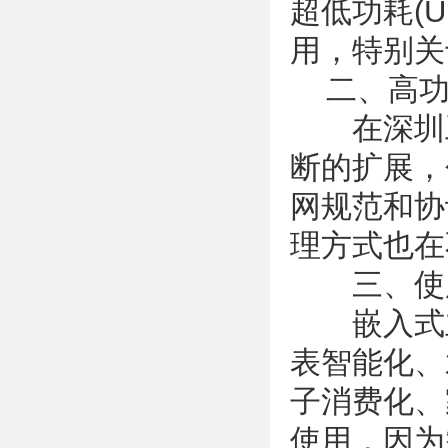
超低功耗(
用，特别关
二、高功
在深圳工
断的扩展，
网规范和协
理方式也在
三、使
嵌入式主
表智能化、
子消费化、
使用，因为