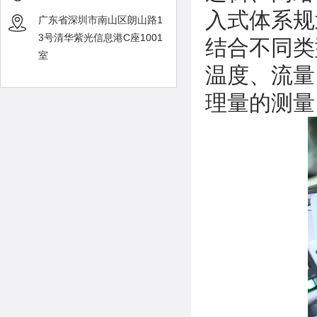
入式体系规
广东省深圳市南山区朗山路1
3号清华紫光信息港C座1001
结合不同类
室
温度、流量
理量的测量